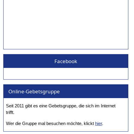
Facebook
Online-Gebetsgruppe
Seit 2011 gibt es eine Gebetsgruppe, die sich im Internet
trifft.
Wer die Gruppe mal besuchen möchte, klickt
hier
.