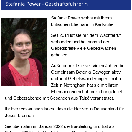
Stefanie Power - Geschäftsführerin
Stefanie Power wohnt mit ihrem
britischen Ehemann in Karlsruhe.
Seit 2014 ist sie mit dem Wächterruf
verbunden und hat anhand der
Gebetsbriefe viele Gebetswachen
gehalten.
Außerdem ist sie seit vielen Jahren bei
Gemeinsam Beten & Bewegen aktiv
und liebt Gebetswanderungen. In ihrer
Zeit in Nottingham hat sie mit ihrem
Ehemann einen Lobpreischor geleitet
und Gebetsabende mit Gesängen aus Taizé veranstaltet.
Ihr Herzenswunsch ist es, dass die Herzen in Deutschland für
Jesus brennen.
Sie übernahm im Januar 2022 die Büroleitung und trat ab