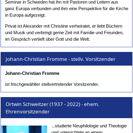
Seminar in Schweden hat ihn mit Pastoren und Leitern aus
ganz Europa verbunden und ihm eine Perspektive für die Kirche
in Europa aufgezeigt.
Privat ist Alexander mit Christine verheiratet, er liebt Büchern
und Musik und verbringt gerne Zeit mit Familie und Freunden,
im Gespräch vertieft über Gott und die Welt.
Johann-Christian Fromme - stellv. Vorsitzender
Johann-Christian Fromme
ist frischgewählter stellvertretender Vorsitzender.
Ortwin Schweitzer (1937 - 2022) - ehem.
Ehrenvorsitzender
...studierte Neuphilologie und Theologie
und unterrichtete an einem