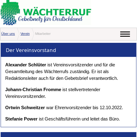
Über uns
Verein
Mitarbeiter
Der Vereinsvorstand
Alexander Schlüter
ist Vereinsvorsitzender und für die
Gesamtleitung des Wächterrufs zuständig. Er ist als
Redaktionsleiter auch für den Gebetsbrief verantwortlich.
Johann-Christian Fromme
ist stellvertretender
Vereinsvorsitzender.
Ortwin Schweitzer
war Ehrenvorsitzender bis 12.10.2022.
Stefanie Power
ist Geschäftsführerin und leitet das Büro.