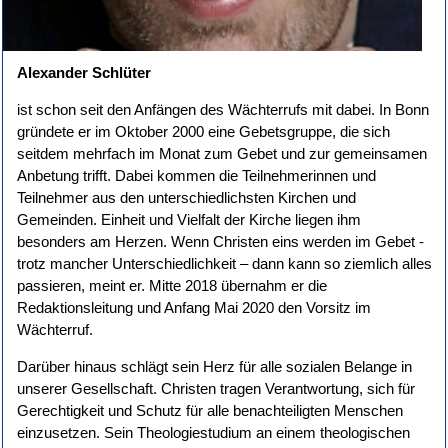
Alexander Schlüter
ist schon seit den Anfängen des Wächterrufs mit dabei. In Bonn
gründete er im Oktober 2000 eine Gebetsgruppe, die sich
seitdem mehrfach im Monat zum Gebet und zur gemeinsamen
Anbetung trifft. Dabei kommen die Teilnehmerinnen und
Teilnehmer aus den unterschiedlichsten Kirchen und
Gemeinden. Einheit und Vielfalt der Kirche liegen ihm
besonders am Herzen. Wenn Christen eins werden im Gebet -
trotz mancher Unterschiedlichkeit – dann kann so ziemlich alles
passieren, meint er. Mitte 2018 übernahm er die
Redaktionsleitung und Anfang Mai 2020 den Vorsitz im
Wächterruf.
Darüber hinaus schlägt sein Herz für alle sozialen Belange in
unserer Gesellschaft. Christen tragen Verantwortung, sich für
Gerechtigkeit und Schutz für alle benachteiligten Menschen
einzusetzen. Sein Theologiestudium an einem theologischen