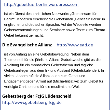
http://gebetfuerberlin.wordpress.com
ist ein Dienst des christlichen Netzwerks „Gemeinsam für
Berlin“. Monatlich erscheint die Gebetsmail „Gebet für Berlin“ in
englischer und deutscher Sprache. Auf der Webseite werden
Gebetsveranstaltungen und Seminare sowie Texte zum Thema
Gebet bekannt gemacht.
Die Evangelische Allianz
http://www.ead.de
ist von Anfang an eine Gebetsbewegung. Neben dem
Themenheft für die jährliche Allianz-Gebetswoche gibt es die
Anleitung für ein monatliches Gebetsthema und tägliche
Gebetsanliegen aus dem In- und Ausland (Gebetskalender). In
vielen Ländern ruft die Allianz auch zum Gebet und
Engagement gegen Armut auf (Micha-Initiative) zum Gebet für
verfolgte Christen und für die muslimische Welt.
Gebetsberg der FcJG Lüdenscheid
http://www.gebetsberg.fcjg.de