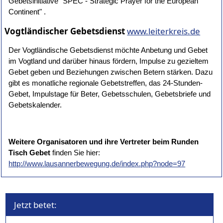
Gebetsinitiative "SPEC - Strategic Prayer for the European
Continent" .
Vogtländischer Gebetsdienst
www.leiterkreis.de
Der Vogtländische Gebetsdienst möchte Anbetung und Gebet
im Vogtland und darüber hinaus fördern, Impulse zu gezieltem
Gebet geben und Beziehungen zwischen Betern stärken. Dazu
gibt es monatliche regionale Gebetstreffen, das 24-Stunden-
Gebet, Impulstage für Beter, Gebetsschulen, Gebetsbriefe und
Gebetskalender.
Weitere Organisatoren und ihre Vertreter beim Runden
Tisch Gebet
finden Sie hier:
http://www.lausannerbewegung.de/index.php?node=97
Jetzt betet: