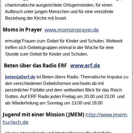
charismatische ausgerichtete Ortsgemeinden, für einen
Aufbruch unter jungen Menschen und für eine versöhnte
Beziehung der Kirche mit Israel.
Moms in Prayer
www.momsinprayer.de
ermutigt Frauen zum Gebet für Kinder und Schulen. Weltweit
treffen sich Gebetsgruppen einmal in der Woche für eine
Stunde zum Gebet für Kinder und Schulen.
Beten über das Radio ERF
www.erf.de
beten(at)erf.de
ist Beten übers Radio. Thematische Impulse zu
den verschiedenen Gebetsformen wechseln ab mit
persönlicher Fürbitte und dem weltweiten Blick für das Reich
Gottes. Auf ERF Radio jeden Freitag um 20.00 und 23.00 und
als Wiederholung am Sonntag um 13.00 und 18.00
Jugend mit einer Mission (JMEM)
http://www.jmem-
hurlach.de