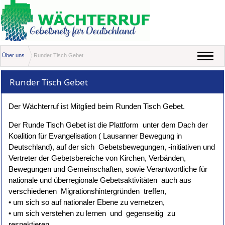
Über uns
Runder Tisch Gebet
Runder Tisch Gebet
Der Wächterruf ist Mitglied beim Runden Tisch Gebet.
Der Runde Tisch Gebet ist die Plattform unter dem Dach der
Koalition für Evangelisation ( Lausanner Bewegung in
Deutschland), auf der sich Gebetsbewegungen, -initiativen und
Vertreter der Gebetsbereiche von Kirchen, Verbänden,
Bewegungen und Gemeinschaften, sowie Verantwortliche für
nationale und überregionale Gebetsaktivitäten auch aus
verschiedenen Migrationshintergründen treffen,
• um sich so auf nationaler Ebene zu vernetzen,
• um sich verstehen zu lernen und gegenseitig zu
respektieren