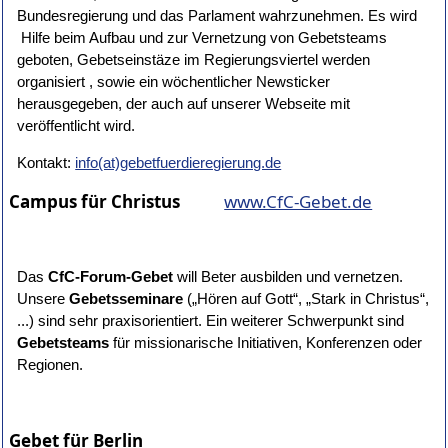
Bundesregierung und das Parlament wahrzunehmen. Es wird
Hilfe beim Aufbau und zur Vernetzung von Gebetsteams
geboten, Gebetseinstäze im Regierungsviertel werden
organisiert , sowie ein wöchentlicher Newsticker
herausgegeben, der auch auf unserer Webseite mit
veröffentlicht wird.
Kontakt:
info(at)gebetfuerdieregierung.de
Campus für Christus
www.CfC-Gebet.de
Das
CfC-Forum-Gebet
will Beter ausbilden und vernetzen.
Unsere
Gebetsseminare
(„Hören auf Gott“, „Stark in Christus“,
...) sind sehr praxisorientiert. Ein weiterer Schwerpunkt sind
Gebetsteams
für missionarische Initiativen, Konferenzen oder
Regionen.
Gebet für Berlin