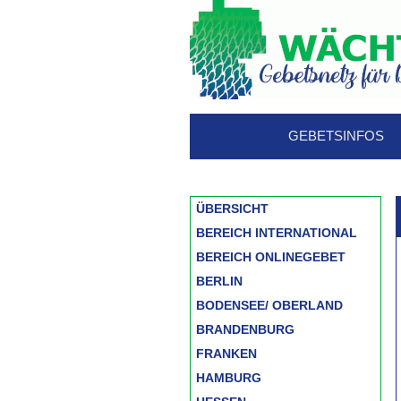
GEBETSINFOS
ÜBERSICHT
BEREICH INTERNATIONAL
BEREICH ONLINEGEBET
BERLIN
BODENSEE/ OBERLAND
BRANDENBURG
FRANKEN
HAMBURG