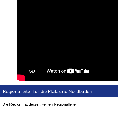
Regionalleiter für die Pfalz und Nordbaden
Die Region hat derzeit keinen Regionalleiter.