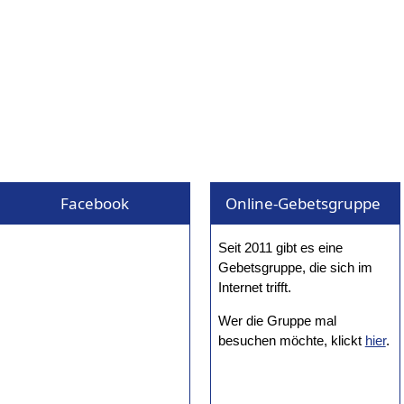
Facebook
Online-Gebetsgruppe
Seit 2011 gibt es eine
Gebetsgruppe, die sich im
Internet trifft.
Wer die Gruppe mal
besuchen möchte, klickt
hier
.