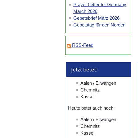
Prayer Letter for Germany
March 2026
Gebetsbrief März 2026
Gebetstag für den Norden
RSS-Feed
Jetzt betet: