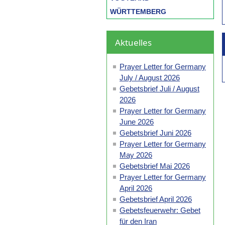
WÜRTTEMBERG
Aktuelles
Prayer Letter for Germany
July / August 2026
Gebetsbrief Juli / August
2026
Prayer Letter for Germany
June 2026
Gebetsbrief Juni 2026
Prayer Letter for Germany
May 2026
Gebetsbrief Mai 2026
Prayer Letter for Germany
April 2026
Gebetsbrief April 2026
Gebetsfeuerwehr: Gebet
für den Iran