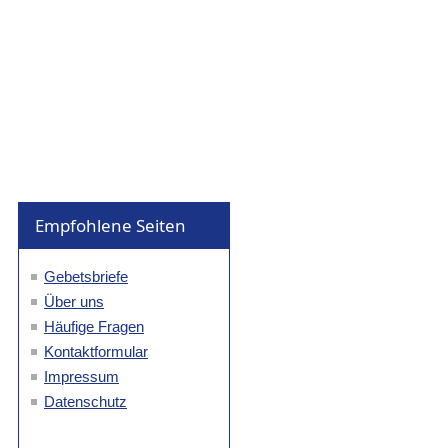
Empfohlene Seiten
Gebetsbriefe
Über uns
Häufige Fragen
Kontaktformular
Impressum
Datenschutz