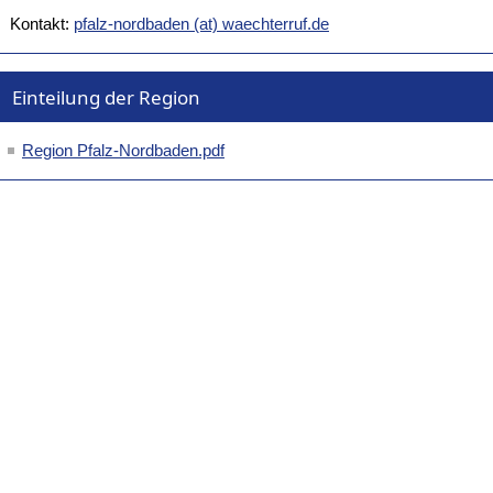
Kontakt:
pfalz-nordbaden (at) waechterruf.de
Einteilung der Region
Region Pfalz-Nordbaden.pdf