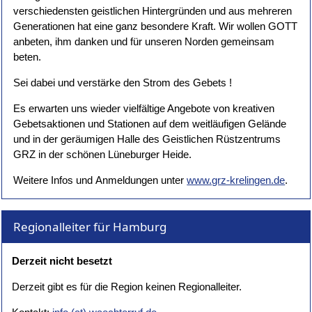
verschiedensten geistlichen Hintergründen und aus mehreren
Generationen hat eine ganz besondere Kraft. Wir wollen GOTT
anbeten, ihm danken und für unseren Norden gemeinsam
beten.
Sei dabei und verstärke den Strom des Gebets !
Es erwarten uns wieder vielfältige Angebote von kreativen
Gebetsaktionen und Stationen auf dem weitläufigen Gelände
und in der geräumigen Halle des Geistlichen Rüstzentrums
GRZ in der schönen Lüneburger Heide.
Weitere Infos und Anmeldungen unter
www.grz-krelingen.de
.
Regionalleiter für Hamburg
Derzeit nicht besetzt
Derzeit gibt es für die Region keinen Regionalleiter.