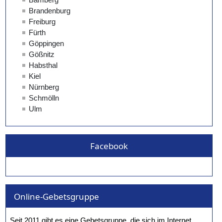
Facebook
Online-Gebetsgruppe
Seit 2011 gibt es eine Gebetsgruppe, die sich im Internet