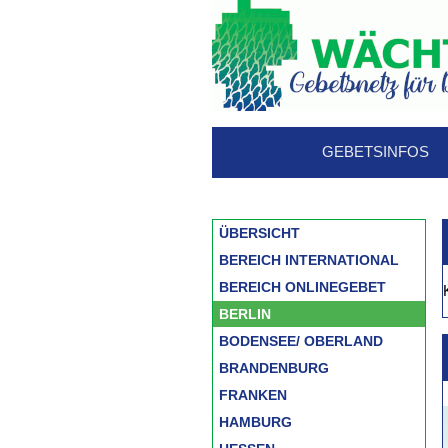
GEBETSINFOS
ÜBERSICHT
BEREICH INTERNATIONAL
BEREICH ONLINEGEBET
BERLIN
BODENSEE/ OBERLAND
BRANDENBURG
FRANKEN
HAMBURG