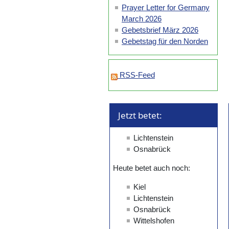
Prayer Letter for Germany
March 2026
Gebetsbrief März 2026
Gebetstag für den Norden
RSS-Feed
Jetzt betet: