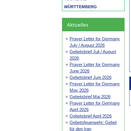
WÜRTTEMBERG
Aktuelles
Prayer Letter for Germany
July / August 2026
Gebetsbrief Juli / August
2026
Prayer Letter for Germany
June 2026
Gebetsbrief Juni 2026
Prayer Letter for Germany
May 2026
Gebetsbrief Mai 2026
Prayer Letter for Germany
April 2026
Gebetsbrief April 2026
Gebetsfeuerwehr: Gebet
für den Iran