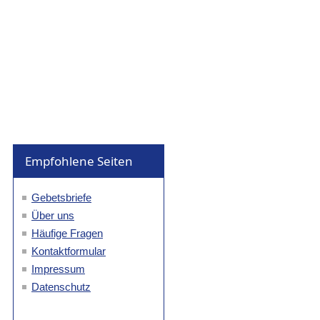
Empfohlene Seiten
Gebetsbriefe
Über uns
Häufige Fragen
Kontaktformular
Impressum
Datenschutz