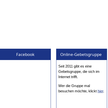
Facebook
Online-Gebetsgruppe
Seit 2011 gibt es eine
Gebetsgruppe, die sich im
Internet trifft.
Wer die Gruppe mal
besuchen möchte, klickt
hier
.