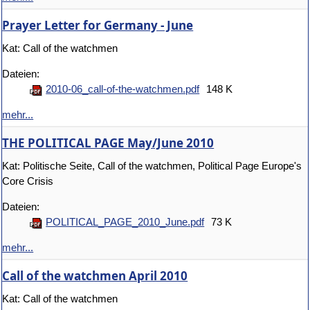
Prayer Letter for Germany - June
Kat: Call of the watchmen
Dateien:
2010-06_call-of-the-watchmen.pdf
148 K
mehr...
THE POLITICAL PAGE May/June 2010
Kat: Politische Seite, Call of the watchmen, Political Page
Europe's
Core Crisis
Dateien:
POLITICAL_PAGE_2010_June.pdf
73 K
mehr...
Call of the watchmen April 2010
Kat: Call of the watchmen