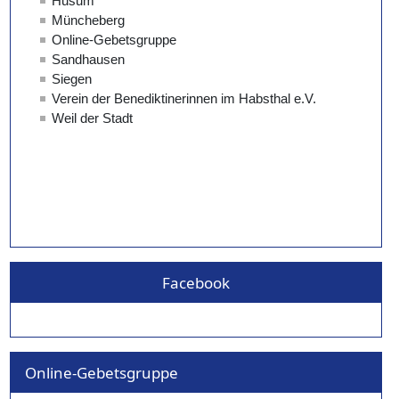
Facebook
Online-Gebetsgruppe