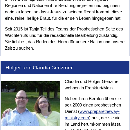
Regionen und Nationen ihre Berufung ergreifen und beginnen
darin zu leben, so dass Jesus zu seinem Recht kommt: diese
eine, reine, heilige Braut, für die er sein Leben hingegeben hat.
Seit 2015 ist Tanja Teil des Teams der Prophetischen Seite des
Wächterrufs und für die redaktionelle Bearbeitung zuständig.
Sie liebt es, das Reden des Herrn für unsere Nation und unsere
Zeit zu suchen.
Holger und Claudia Genzmer
Claudia und Holger Genzmer
wohnen in Frankfurt/Main.
Neben ihren Berufen üben sie
seit 2000 einen prophetischen
Dienst (
www.preparetheway-
ministry.com
) aus, der sie viel
im Land herumkommen lässt.