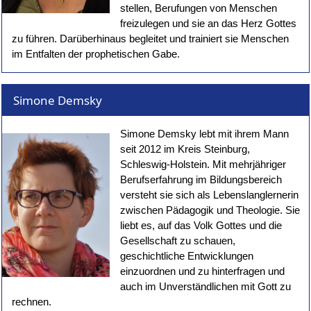
stellen, Berufungen von Menschen
freizulegen und sie an das Herz Gottes
zu führen. Darüberhinaus begleitet und trainiert sie Menschen
im Entfalten der prophetischen Gabe.
Simone Demsky
Simone Demsky lebt mit ihrem Mann
seit 2012 im Kreis Steinburg,
Schleswig-Holstein. Mit mehrjähriger
Berufserfahrung im Bildungsbereich
versteht sie sich als Lebenslanglernerin
zwischen Pädagogik und Theologie. Sie
liebt es, auf das Volk Gottes und die
Gesellschaft zu schauen,
geschichtliche Entwicklungen
einzuordnen und zu hinterfragen und
auch im Unverständlichen mit Gott zu
rechnen.