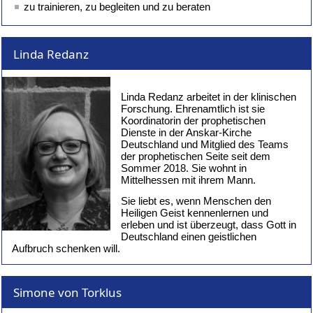
zu trainieren, zu begleiten und zu beraten
Linda Redanz
Linda Redanz arbeitet in der klinischen
Forschung. Ehrenamtlich ist sie
Koordinatorin der prophetischen
Dienste in der Anskar-Kirche
Deutschland und Mitglied des Teams
der prophetischen Seite seit dem
Sommer 2018. Sie wohnt in
Mittelhessen mit ihrem Mann.
Sie liebt es, wenn Menschen den
Heiligen Geist kennenlernen und
erleben und ist überzeugt, dass Gott in
Deutschland einen geistlichen
Aufbruch schenken will.
Simone von Torklus