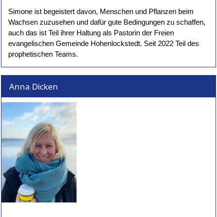
Simone ist begeistert davon, Menschen und Pflanzen beim
Wachsen zuzusehen und dafür gute Bedingungen zu schaffen,
auch das ist Teil ihrer Haltung als Pastorin der Freien
evangelischen Gemeinde Hohenlockstedt. Seit 2022 Teil des
prophetischen Teams.
Anna Dicken