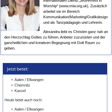
internationalen Dienst „Movement in
Worship“ (www.miw.org.uk). Zusätzlich
arbeitet sie im Bereich
Kommunikation/Marketing/Grafikdesign
und als Tanzpädagogin und Lehrerin.
Alexandra liebt es Christen ganz nah an
den Herzschlag Gottes zu führen, Anbeter zuzurüsten und der
ganzheitlichen und kreativen Begegnung mit Gott Raum zu
geben.
Jetzt betet: