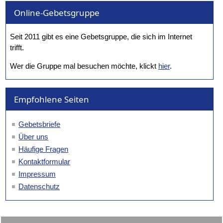
Online-Gebetsgruppe
Seit 2011 gibt es eine Gebetsgruppe, die sich im Internet
trifft.
Wer die Gruppe mal besuchen möchte, klickt
hier
.
Empfohlene Seiten
Gebetsbriefe
Über uns
Häufige Fragen
Kontaktformular
Impressum
Datenschutz