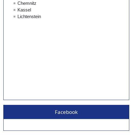
Facebook