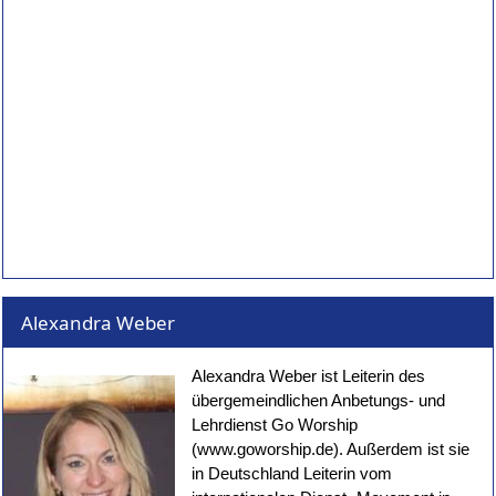
Alexandra Weber
Alexandra Weber ist Leiterin des
übergemeindlichen Anbetungs- und
Lehrdienst Go Worship
(www.goworship.de). Außerdem ist sie
in Deutschland Leiterin vom