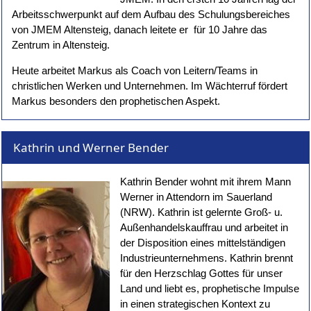
Arbeitsschwerpunkt auf dem Aufbau des Schulungsbereiches
von JMEM Altensteig, danach leitete er für 10 Jahre das
Zentrum in Altensteig.
Heute arbeitet Markus als Coach von Leitern/Teams in
christlichen Werken und Unternehmen. Im Wächterruf fördert
Markus besonders den prophetischen Aspekt.
Kathrin und Werner Bender
Kathrin Bender wohnt mit ihrem Mann
Werner in Attendorn im Sauerland
(NRW). Kathrin ist gelernte Groß- u.
Außenhandelskauffrau und arbeitet in
der Disposition eines mittelständigen
Industrieunternehmens. Kathrin brennt
für den Herzschlag Gottes für unser
Land und liebt es, prophetische Impulse
in einen strategischen Kontext zu