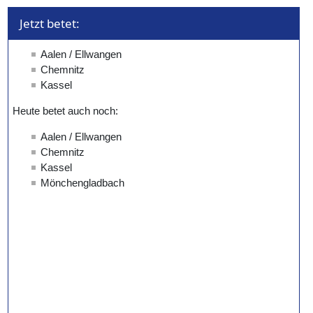
Jetzt betet: