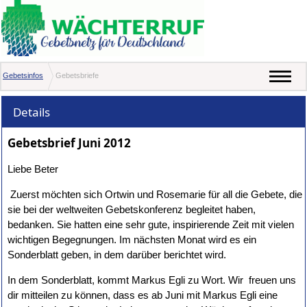
Gebetsinfos
Gebetsbriefe
Details
Gebetsbrief Juni 2012
Liebe Beter
Zuerst möchten sich Ortwin und Rosemarie für all die Gebete, die
sie bei der weltweiten Gebetskonferenz begleitet haben,
bedanken. Sie hatten eine sehr gute, inspirierende Zeit mit vielen
wichtigen Begegnungen. Im nächsten Monat wird es ein
Sonderblatt geben, in dem darüber berichtet wird.
In dem Sonderblatt, kommt Markus Egli zu Wort. Wir freuen uns
dir mitteilen zu können, dass es ab Juni mit Markus Egli eine