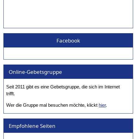
Facebook
Online-Gebetsgruppe
Seit 2011 gibt es eine Gebetsgruppe, die sich im Internet
trifft.
Wer die Gruppe mal besuchen möchte, klickt
hier
.
Empfohlene Seiten