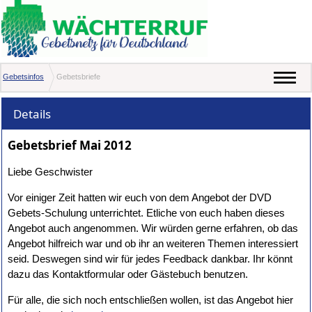
Gebetsinfos
Gebetsbriefe
Details
Gebetsbrief Mai 2012
Liebe Geschwister
Vor einiger Zeit hatten wir euch von dem Angebot der DVD
Gebets-Schulung unterrichtet. Etliche von euch haben dieses
Angebot auch angenommen. Wir würden gerne erfahren, ob das
Angebot hilfreich war und ob ihr an weiteren Themen interessiert
seid. Deswegen sind wir für jedes Feedback dankbar. Ihr könnt
dazu das Kontaktformular oder Gästebuch benutzen.
Für alle, die sich noch entschließen wollen, ist das Angebot hier