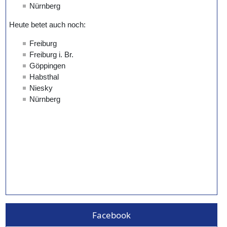
Facebook