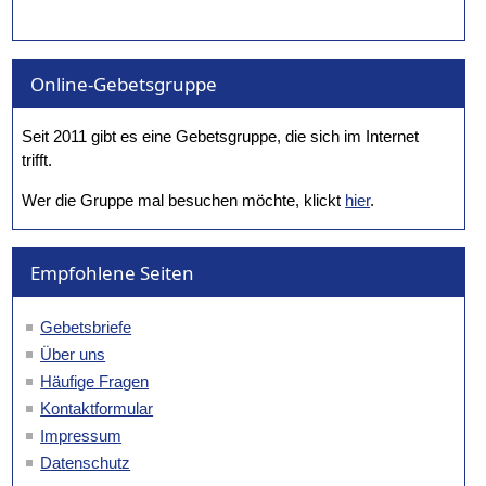
Online-Gebetsgruppe
Seit 2011 gibt es eine Gebetsgruppe, die sich im Internet
trifft.
Wer die Gruppe mal besuchen möchte, klickt
hier
.
Empfohlene Seiten
Gebetsbriefe
Über uns
Häufige Fragen
Kontaktformular
Impressum
Datenschutz