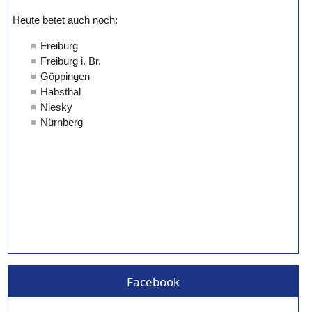
Facebook