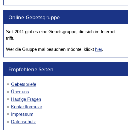
Online-Gebetsgruppe
Seit 2011 gibt es eine Gebetsgruppe, die sich im Internet
trifft.
Wer die Gruppe mal besuchen möchte, klickt
hier
.
Empfohlene Seiten
Gebetsbriefe
Über uns
Häufige Fragen
Kontaktformular
Impressum
Datenschutz