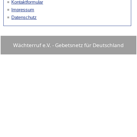
Kontaktformular
Impressum
Datenschutz
Wächterruf e.V. - Gebetsnetz für Deutschland