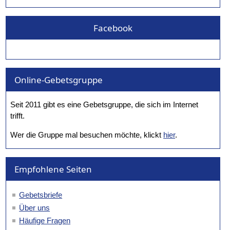
Facebook
Online-Gebetsgruppe
Seit 2011 gibt es eine Gebetsgruppe, die sich im Internet
trifft.
Wer die Gruppe mal besuchen möchte, klickt
hier
.
Empfohlene Seiten
Gebetsbriefe
Über uns
Häufige Fragen