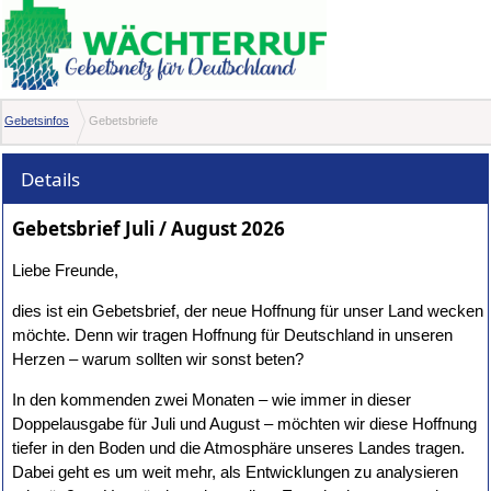
Gebetsinfos
Gebetsbriefe
Details
Gebetsbrief Juli / August 2026
Liebe Freunde,
dies ist ein Gebetsbrief, der neue Hoffnung für unser Land wecken
möchte. Denn wir tragen Hoffnung für Deutschland in unseren
Herzen – warum sollten wir sonst beten?
In den kommenden zwei Monaten – wie immer in dieser
Doppelausgabe für Juli und August – möchten wir diese Hoffnung
tiefer in den Boden und die Atmosphäre unseres Landes tragen.
Dabei geht es um weit mehr, als Entwicklungen zu analysieren