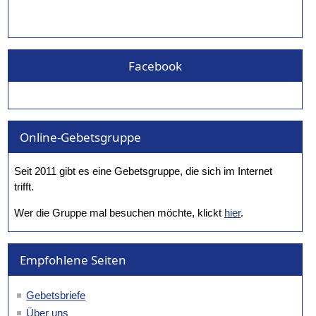
Facebook
Online-Gebetsgruppe
Seit 2011 gibt es eine Gebetsgruppe, die sich im Internet
trifft.
Wer die Gruppe mal besuchen möchte, klickt
hier
.
Empfohlene Seiten
Gebetsbriefe
Über uns