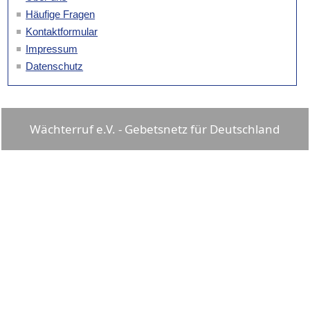
Häufige Fragen
Kontaktformular
Impressum
Datenschutz
Wächterruf e.V. - Gebetsnetz für Deutschland