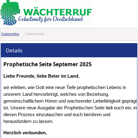
Gebetsinfos
Gebetsbriefe
Details
Prophetische Seite Septemer 2025
Liebe Freunde, liebe Beter im Land,
wir erleben, wie Gott eine neue Tiefe prophetischen Lebens in
unserem Land hervorbringt, welches von Beziehung,
gemeinschaftlichem Hören und wachsender Liebefähigkeit geprägt
ist. Unsere neue Ausgabe der Prophetischen Seite lädt euch ein, in
diesen Prozess einzutauchen und euch berühren und
herausfordern zu lassen.
Herzlich verbunden,