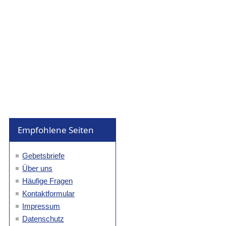
Empfohlene Seiten
Gebetsbriefe
Über uns
Häufige Fragen
Kontaktformular
Impressum
Datenschutz