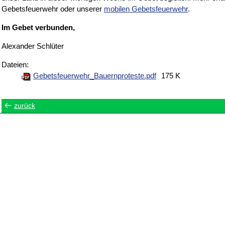
Gebetsfeuerwehr oder unserer
mobilen Gebetsfeuerwehr
.
Im Gebet verbunden,
Alexander Schlüter
Dateien:
Gebetsfeuerwehr_Bauernproteste.pdf
175 K
zurück