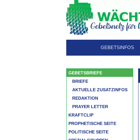
GEBETSINFOS
GEBETSBRIEFE
BRIEFE
AKTUELLE ZUSATZINFOS
REDAKTION
PRAYER LETTER
KRAFTCLIP
PROPHETISCHE SEITE
POLITISCHE SEITE