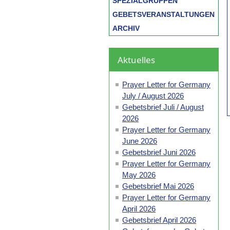
SPEZIALGRUPPEN
GEBETSVERANSTALTUNGEN
ARCHIV
Aktuelles
Prayer Letter for Germany
July / August 2026
Gebetsbrief Juli / August
2026
Prayer Letter for Germany
June 2026
Gebetsbrief Juni 2026
Prayer Letter for Germany
May 2026
Gebetsbrief Mai 2026
Prayer Letter for Germany
April 2026
Gebetsbrief April 2026