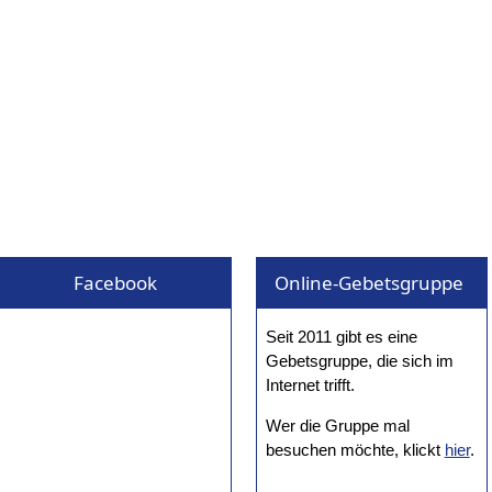
Facebook
Online-Gebetsgruppe
Seit 2011 gibt es eine
Gebetsgruppe, die sich im
Internet trifft.
Wer die Gruppe mal
besuchen möchte, klickt
hier
.