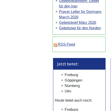
Gebetsfeuerwehr: Gebet
für den Iran
Prayer Letter for Germany
March 2026
Gebetsbrief März 2026
Gebetstag für den Norden
RSS-Feed
Jetzt betet: