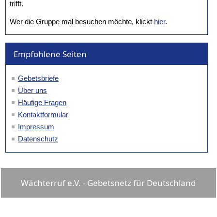
trifft.
Wer die Gruppe mal besuchen möchte, klickt
hier
.
Empfohlene Seiten
Gebetsbriefe
Über uns
Häufige Fragen
Kontaktformular
Impressum
Datenschutz
Wächterruf e.V. - Gebetsnetz für Deutschland