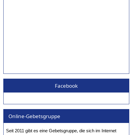
Facebook
Online-Gebetsgruppe
Seit 2011 gibt es eine Gebetsgruppe, die sich im Internet