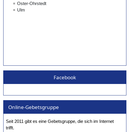
Facebook
Online-Gebetsgruppe
Seit 2011 gibt es eine Gebetsgruppe, die sich im Internet
trifft.