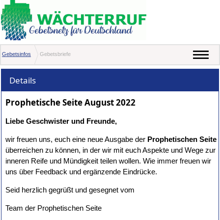
Gebetsinfos
Gebetsbriefe
Details
Prophetische Seite August 2022
Liebe Geschwister und Freunde,
wir freuen uns, euch eine neue Ausgabe der
Prophetischen Seite
überreichen zu können, in der wir mit euch Aspekte und Wege zur
inneren Reife und Mündigkeit teilen wollen. Wie immer freuen wir
uns über Feedback und ergänzende Eindrücke.
Seid herzlich gegrüßt und gesegnet vom
Team der Prophetischen Seite