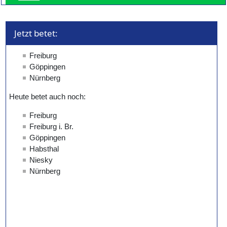
Jetzt betet: