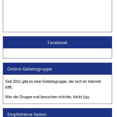
Facebook
Online-Gebetsgruppe
Seit 2011 gibt es eine Gebetsgruppe, die sich im Internet
trifft.
Wer die Gruppe mal besuchen möchte, klickt
hier
.
Empfohlene Seiten