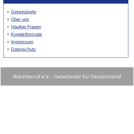
Gebetsbriefe
Über uns
Häufige Fragen
Kontaktformular
Impressum
Datenschutz
Wächterruf e.V. - Gebetsnetz für Deutschland