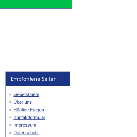
Empfohlene Seiten
Gebetsbriefe
Über uns
Häufige Fragen
Kontaktformular
Impressum
Datenschutz