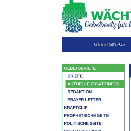
GEBETSINFOS
GEBETSBRIEFE
BRIEFE
AKTUELLE ZUSATZINFOS
REDAKTION
PRAYER LETTER
KRAFTCLIP
PROPHETISCHE SEITE
POLITISCHE SEITE