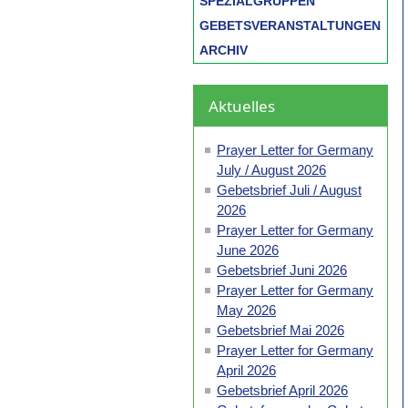
SPEZIALGRUPPEN
GEBETSVERANSTALTUNGEN
ARCHIV
Aktuelles
Prayer Letter for Germany
July / August 2026
Gebetsbrief Juli / August
2026
Prayer Letter for Germany
June 2026
Gebetsbrief Juni 2026
Prayer Letter for Germany
May 2026
Gebetsbrief Mai 2026
Prayer Letter for Germany
April 2026
Gebetsbrief April 2026