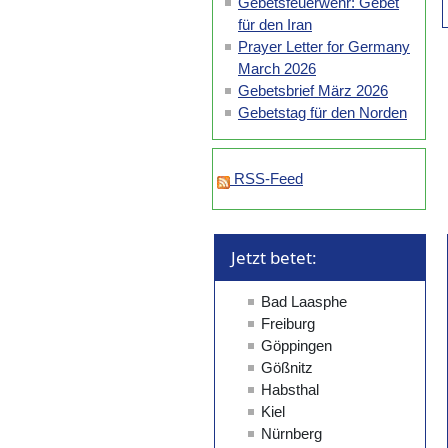
Gebetsfeuerwehr: Gebet
für den Iran
Prayer Letter for Germany
March 2026
Gebetsbrief März 2026
Gebetstag für den Norden
RSS-Feed
Jetzt betet: