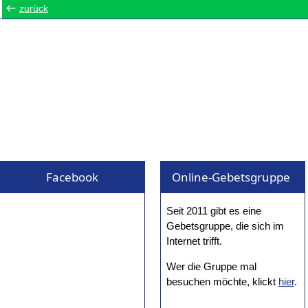
zurück
Facebook
Online-Gebetsgruppe
Seit 2011 gibt es eine
Gebetsgruppe, die sich im
Internet trifft.
Wer die Gruppe mal
besuchen möchte, klickt
hier
.