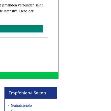
it jemanden verbunden sein!
ie intensive Liebe der
Empfohlene Seiten
Gebetsbriefe