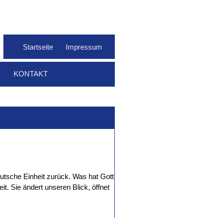
Startseite
Impressum
KONTAKT
tsche Einheit zurück. Was hat Gott
it. Sie ändert unseren Blick, öffnet