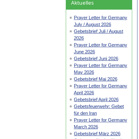
Aktuelles
Prayer Letter for Germany
July / August 2026
Gebetsbrief Juli / August
2026
Prayer Letter for Germany
June 2026
Gebetsbrief Juni 2026
Prayer Letter for Germany
May 2026
Gebetsbrief Mai 2026
Prayer Letter for Germany
April 2026
Gebetsbrief April 2026
Gebetsfeuerwehr: Gebet
für den Iran
Prayer Letter for Germany
March 2026
Gebetsbrief März 2026