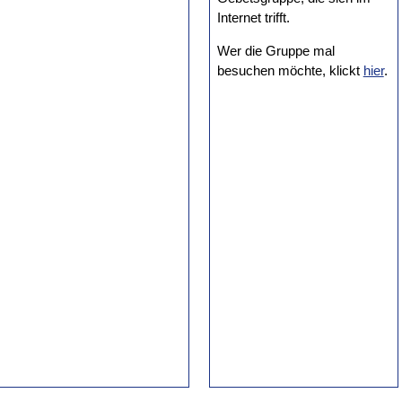
Internet trifft.
Wer die Gruppe mal
besuchen möchte, klickt
hier
.