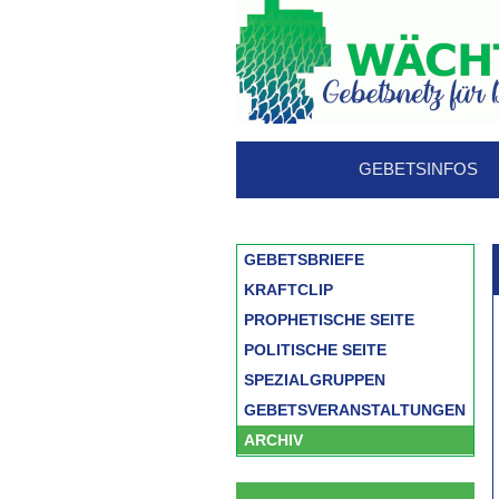
GEBETSINFOS
GEBETSBRIEFE
KRAFTCLIP
PROPHETISCHE SEITE
POLITISCHE SEITE
SPEZIALGRUPPEN
GEBETSVERANSTALTUNGEN
ARCHIV