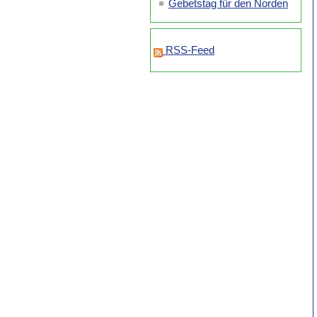
Gebetstag für den Norden
RSS-Feed