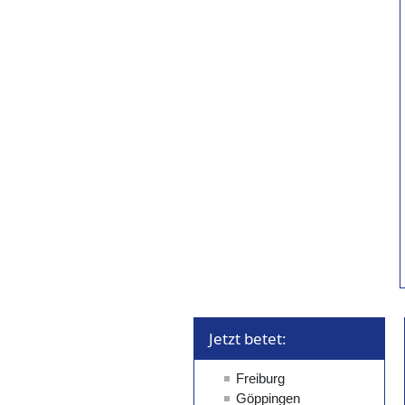
Jetzt betet: