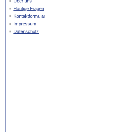
Über uns
Häufige Fragen
Kontaktformular
Impressum
Datenschutz