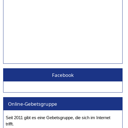
Facebook
Online-Gebetsgruppe
Seit 2011 gibt es eine Gebetsgruppe, die sich im Internet
trifft.