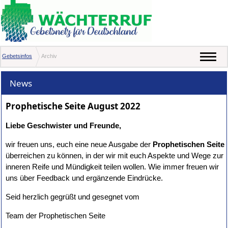
Gebetsinfos
Archiv
News
Prophetische Seite August 2022
Liebe Geschwister und Freunde,
wir freuen uns, euch eine neue Ausgabe der
Prophetischen Seite
überreichen zu können, in der wir mit euch Aspekte und Wege zur
inneren Reife und Mündigkeit teilen wollen. Wie immer freuen wir
uns über Feedback und ergänzende Eindrücke.
Seid herzlich gegrüßt und gesegnet vom
Team der Prophetischen Seite