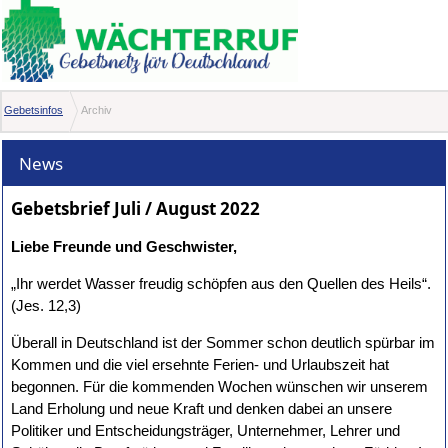
Gebetsinfos
Archiv
News
Gebetsbrief Juli / August 2022
Liebe Freunde und Geschwister,
„Ihr werdet Wasser freudig schöpfen aus den Quellen des Heils“.
(Jes. 12,3)
Überall in Deutschland ist der Sommer schon deutlich spürbar im
Kommen und die viel ersehnte Ferien- und Urlaubszeit hat
begonnen. Für die kommenden Wochen wünschen wir unserem
Land Erholung und neue Kraft und denken dabei an unsere
Politiker und Entscheidungsträger, Unternehmer, Lehrer und