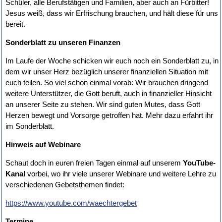
Schüler, alle Berufstätigen und Familien, aber auch an Fürbitter!
Jesus weiß, dass wir Erfrischung brauchen, und hält diese für uns
bereit.
Sonderblatt zu unseren Finanzen
Im Laufe der Woche schicken wir euch noch ein Sonderblatt zu, in
dem wir unser Herz bezüglich unserer finanziellen Situation mit
euch teilen. So viel schon einmal vorab: Wir brauchen dringend
weitere Unterstützer, die Gott beruft, auch in finanzieller Hinsicht
an unserer Seite zu stehen. Wir sind guten Mutes, dass Gott
Herzen bewegt und Vorsorge getroffen hat. Mehr dazu erfahrt ihr
im Sonderblatt.
Hinweis auf Webinare
Schaut doch in euren freien Tagen einmal auf unserem
YouTube-
Kanal
vorbei, wo ihr viele unserer Webinare und weitere Lehre zu
verschiedenen Gebetsthemen findet:
https://www.youtube.com/waechtergebet
Termine