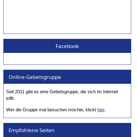
Facebook
Online-Gebetsgruppe
Seit 2011 gibt es eine Gebetsgruppe, die sich im Internet
trifft.
Wer die Gruppe mal besuchen möchte, klickt
hier
.
Empfohlene Seiten