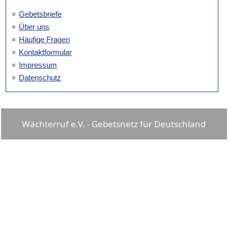
Gebetsbriefe
Über uns
Häufige Fragen
Kontaktformular
Impressum
Datenschutz
Wächterruf e.V. - Gebetsnetz für Deutschland