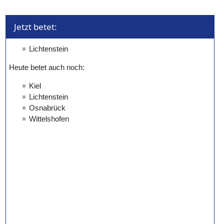
Jetzt betet: