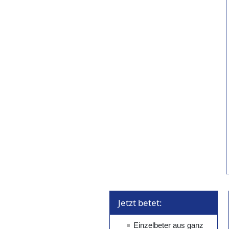
Jetzt betet: