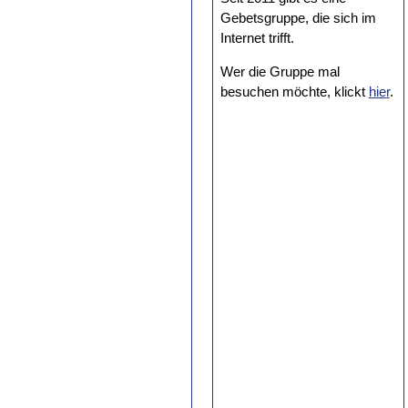
Gebetsgruppe, die sich im
Internet trifft.
Wer die Gruppe mal
besuchen möchte, klickt
hier
.