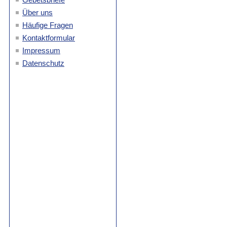
Über uns
Häufige Fragen
Kontaktformular
Impressum
Datenschutz