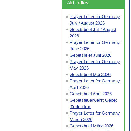
Aktuelles
Prayer Letter for Germany
July / August 2026
Gebetsbrief Juli / August
2026
Prayer Letter for Germany
June 2026
Gebetsbrief Juni 2026
Prayer Letter for Germany
May 2026
Gebetsbrief Mai 2026
Prayer Letter for Germany
April 2026
Gebetsbrief April 2026
Gebetsfeuerwehr: Gebet
für den Iran
Prayer Letter for Germany
March 2026
Gebetsbrief März 2026