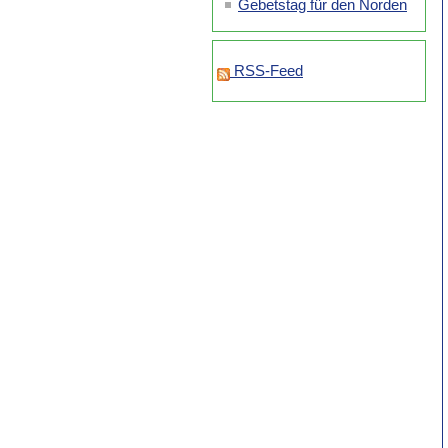
Gebetstag für den Norden
RSS-Feed