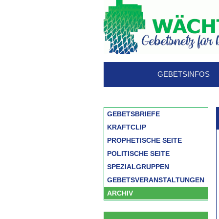
GEBETSINFOS
GEBETSBRIEFE
KRAFTCLIP
PROPHETISCHE SEITE
POLITISCHE SEITE
SPEZIALGRUPPEN
GEBETSVERANSTALTUNGEN
ARCHIV