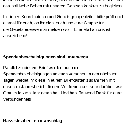
das politische Beben mit unseren Gebeten konkret zu begleiten.
Ihr lieben Koordinatoren und Gebetsgruppenleiter, bitte prüft doch
einmal für euch, ob ihr nicht euch und eure Gruppe für
die Gebetsfeuerwehr anmelden wollt. Eine Mail an uns ist
ausreichend!
Spendenbescheinigungen sind unterwegs
Parallel zu diesem Brief werden auch die
Spendenbescheinigungen an euch versandt. In den nächsten
Tagen werdet ihr diese in eurem Briefkasten zusammen mit
unserem Jahresbericht finden. Wir freuen uns sehr darüber, was
Gott im letzten Jahr getan hat. Und habt Tausend Dank für eure
Verbundenheit!
Rassistischer Terroranschlag