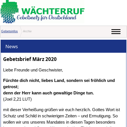
Gebetsinfos
Archiv
News
Gebetsbrief März 2020
Liebe Freunde und Geschwister,
Fürchte dich nicht, liebes Land, sondern sei fröhlich und
getrost;
denn der Herr kann auch gewaltige Dinge tun.
(Joel 2,21 LUT)
mit dieser Verheißung grüßen wir euch herzlich. Gottes Wort ist
Schutz und Schild in schwierigen Zeiten – und Ermutigung. So
wollen wir uns unseres Mandates in diesen Tagen besonders