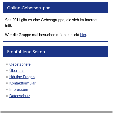
Online-Gebetsgruppe
Seit 2011 gibt es eine Gebetsgruppe, die sich im Internet
trifft.
Wer die Gruppe mal besuchen möchte, klickt
hier
.
Empfohlene Seiten
Gebetsbriefe
Über uns
Häufige Fragen
Kontaktformular
Impressum
Datenschutz