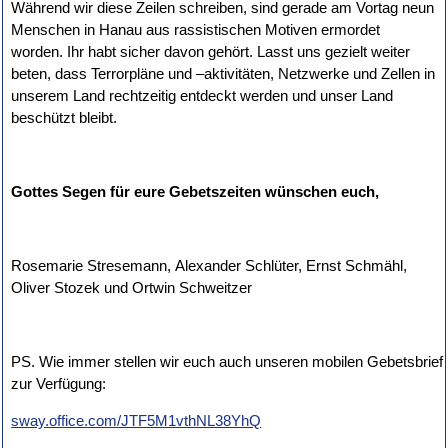
Während wir diese Zeilen schreiben, sind gerade am Vortag neun
Menschen in Hanau aus rassistischen Motiven ermordet
worden. Ihr habt sicher davon gehört. Lasst uns gezielt weiter
beten, dass Terrorpläne und –aktivitäten, Netzwerke und Zellen in
unserem Land rechtzeitig entdeckt werden und unser Land
beschützt bleibt.
Gottes Segen für eure Gebetszeiten wünschen euch,
Rosemarie Stresemann, Alexander Schlüter, Ernst Schmähl,
Oliver Stozek und Ortwin Schweitzer
PS. Wie immer stellen wir euch auch unseren mobilen Gebetsbrief
zur Verfügung:
sway.office.com/JTF5M1vthNL38YhQ